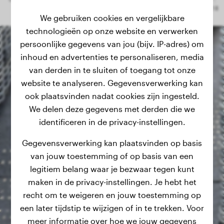
We gebruiken cookies en vergelijkbare
technologieën op onze website en verwerken
persoonlijke gegevens van jou (bijv. IP-adres) om
inhoud en advertenties te personaliseren, media
van derden in te sluiten of toegang tot onze
website te analyseren. Gegevensverwerking kan
ook plaatsvinden nadat cookies zijn ingesteld.
We delen deze gegevens met derden die we
identificeren in de privacy-instellingen.
Gegevensverwerking kan plaatsvinden op basis
van jouw toestemming of op basis van een
legitiem belang waar je bezwaar tegen kunt
maken in de privacy-instellingen. Je hebt het
recht om te weigeren en jouw toestemming op
een later tijdstip te wijzigen of in te trekken. Voor
meer informatie over hoe we jouw gegevens