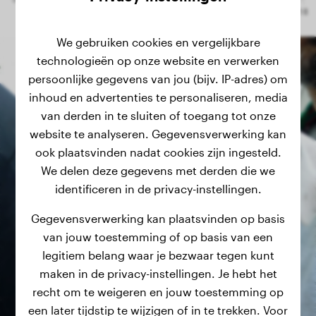
We gebruiken cookies en vergelijkbare
technologieën op onze website en verwerken
persoonlijke gegevens van jou (bijv. IP-adres) om
inhoud en advertenties te personaliseren, media
van derden in te sluiten of toegang tot onze
website te analyseren. Gegevensverwerking kan
ook plaatsvinden nadat cookies zijn ingesteld.
We delen deze gegevens met derden die we
identificeren in de privacy-instellingen.
Gegevensverwerking kan plaatsvinden op basis
van jouw toestemming of op basis van een
legitiem belang waar je bezwaar tegen kunt
maken in de privacy-instellingen. Je hebt het
recht om te weigeren en jouw toestemming op
een later tijdstip te wijzigen of in te trekken. Voor