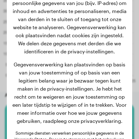
persoonlijke gegevens van jou (bijv. IP-adres) om
inhoud en advertenties te personaliseren, media
van derden in te sluiten of toegang tot onze
website te analyseren. Gegevensverwerking kan
ook plaatsvinden nadat cookies zijn ingesteld.
We delen deze gegevens met derden die we
identificeren in de privacy-instellingen.
Gegevensverwerking kan plaatsvinden op basis
van jouw toestemming of op basis van een
legitiem belang waar je bezwaar tegen kunt
maken in de privacy-instellingen. Je hebt het
Andere willekeurige honden
recht om te weigeren en jouw toestemming op
een later tijdstip te wijzigen of in te trekken. Voor
meer informatie over hoe we jouw gegevens
Mechelaar
gebruiken, raadpleeg onze privacyverklaring.
Yaro
Sommige diensten verwerken persoonlijke gegevens in de