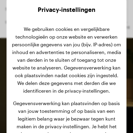
Privacy-instellingen
We gebruiken cookies en vergelijkbare
technologieën op onze website en verwerken
persoonlijke gegevens van jou (bijv. IP-adres) om
inhoud en advertenties te personaliseren, media
van derden in te sluiten of toegang tot onze
website te analyseren. Gegevensverwerking kan
ook plaatsvinden nadat cookies zijn ingesteld.
We delen deze gegevens met derden die we
identificeren in de privacy-instellingen.
Gegevensverwerking kan plaatsvinden op basis
van jouw toestemming of op basis van een
legitiem belang waar je bezwaar tegen kunt
maken in de privacy-instellingen. Je hebt het