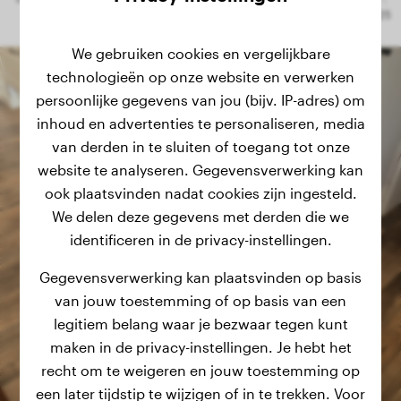
We gebruiken cookies en vergelijkbare
technologieën op onze website en verwerken
persoonlijke gegevens van jou (bijv. IP-adres) om
inhoud en advertenties te personaliseren, media
van derden in te sluiten of toegang tot onze
website te analyseren. Gegevensverwerking kan
ook plaatsvinden nadat cookies zijn ingesteld.
We delen deze gegevens met derden die we
identificeren in de privacy-instellingen.
Gegevensverwerking kan plaatsvinden op basis
van jouw toestemming of op basis van een
legitiem belang waar je bezwaar tegen kunt
maken in de privacy-instellingen. Je hebt het
recht om te weigeren en jouw toestemming op
een later tijdstip te wijzigen of in te trekken. Voor