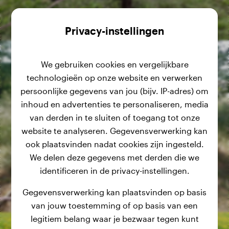
Privacy-instellingen
We gebruiken cookies en vergelijkbare
technologieën op onze website en verwerken
persoonlijke gegevens van jou (bijv. IP-adres) om
inhoud en advertenties te personaliseren, media
van derden in te sluiten of toegang tot onze
website te analyseren. Gegevensverwerking kan
ook plaatsvinden nadat cookies zijn ingesteld.
We delen deze gegevens met derden die we
identificeren in de privacy-instellingen.
Gegevensverwerking kan plaatsvinden op basis
van jouw toestemming of op basis van een
legitiem belang waar je bezwaar tegen kunt