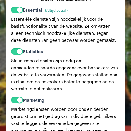
Essential
(Altijd actief)
Essentiële diensten zijn noodzakelijk voor de
basisfunctionaliteit van de website. Ze omvatten
alleen technisch noodzakelijke diensten. Tegen
deze diensten kan geen bezwaar worden gemaakt.
Statistics
Statistische diensten zijn nodig om
gepseudonimiseerde gegevens over bezoekers van
de website te verzamelen. De gegevens stellen ons
in staat om de bezoekers beter te begrijpen en de
website te optimaliseren.
Marketing
Marketingdiensten worden door ons en derden
gebruikt om het gedrag van individuele gebruikers
vast te leggen, de verzamelde gegevens te
analyseren en bijvoorbeeld gepersonaliseerde