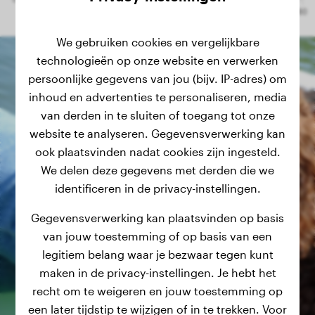
We gebruiken cookies en vergelijkbare
technologieën op onze website en verwerken
persoonlijke gegevens van jou (bijv. IP-adres) om
inhoud en advertenties te personaliseren, media
van derden in te sluiten of toegang tot onze
website te analyseren. Gegevensverwerking kan
ook plaatsvinden nadat cookies zijn ingesteld.
We delen deze gegevens met derden die we
identificeren in de privacy-instellingen.
Gegevensverwerking kan plaatsvinden op basis
van jouw toestemming of op basis van een
legitiem belang waar je bezwaar tegen kunt
maken in de privacy-instellingen. Je hebt het
recht om te weigeren en jouw toestemming op
een later tijdstip te wijzigen of in te trekken. Voor