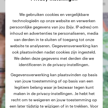
We gebruiken cookies en vergelijkbare
technologieën op onze website en verwerken
persoonlijke gegevens van jou (bijv. IP-adres) om
inhoud en advertenties te personaliseren, media
van derden in te sluiten of toegang tot onze
website te analyseren. Gegevensverwerking kan
ook plaatsvinden nadat cookies zijn ingesteld.
We delen deze gegevens met derden die we
identificeren in de privacy-instellingen.
Gegevensverwerking kan plaatsvinden op basis
van jouw toestemming of op basis van een
legitiem belang waar je bezwaar tegen kunt
maken in de privacy-instellingen. Je hebt het
recht om te weigeren en jouw toestemming op
een later tijdstip te wijzigen of in te trekken. Voor