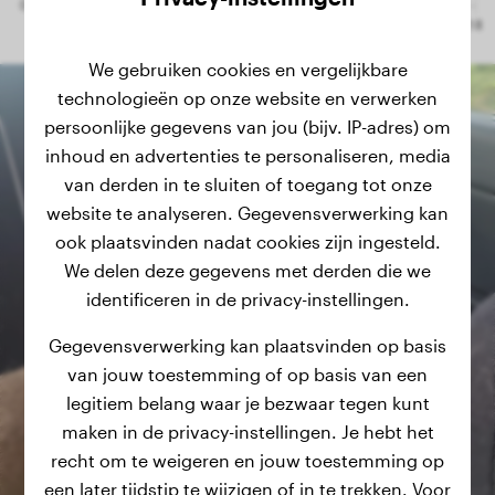
We gebruiken cookies en vergelijkbare
technologieën op onze website en verwerken
persoonlijke gegevens van jou (bijv. IP-adres) om
inhoud en advertenties te personaliseren, media
van derden in te sluiten of toegang tot onze
website te analyseren. Gegevensverwerking kan
ook plaatsvinden nadat cookies zijn ingesteld.
We delen deze gegevens met derden die we
identificeren in de privacy-instellingen.
Gegevensverwerking kan plaatsvinden op basis
van jouw toestemming of op basis van een
legitiem belang waar je bezwaar tegen kunt
maken in de privacy-instellingen. Je hebt het
recht om te weigeren en jouw toestemming op
een later tijdstip te wijzigen of in te trekken. Voor