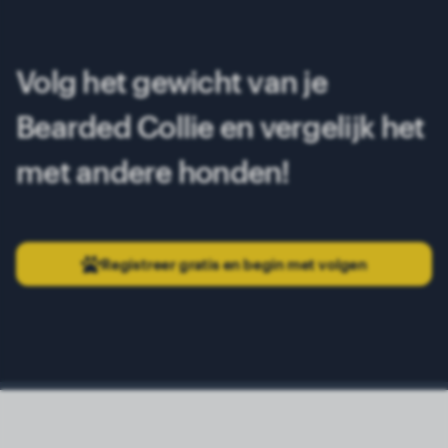
Volg het gewicht van je
Bearded Collie en vergelijk het
met andere honden!
Registreer gratis en begin met volgen