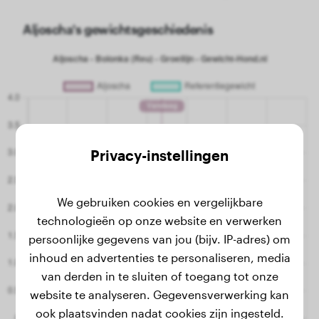
Aljoscha's gewichtsgeschiedenis
Privacy-instellingen
We gebruiken cookies en vergelijkbare
technologieën op onze website en verwerken
persoonlijke gegevens van jou (bijv. IP-adres) om
inhoud en advertenties te personaliseren, media
van derden in te sluiten of toegang tot onze
website te analyseren. Gegevensverwerking kan
ook plaatsvinden nadat cookies zijn ingesteld.