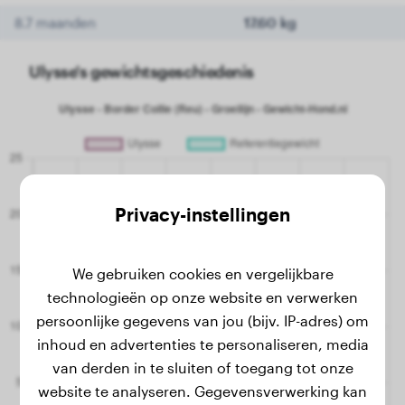
8.7 maanden
17.60 kg
Ulysse's gewichtsgeschiedenis
Privacy-instellingen
We gebruiken cookies en vergelijkbare
technologieën op onze website en verwerken
persoonlijke gegevens van jou (bijv. IP-adres) om
inhoud en advertenties te personaliseren, media
van derden in te sluiten of toegang tot onze
website te analyseren. Gegevensverwerking kan