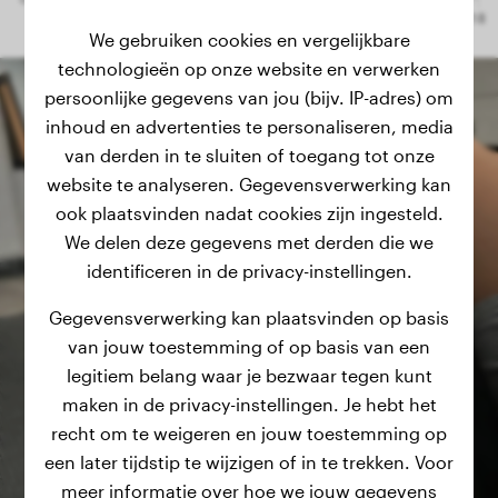
We gebruiken cookies en vergelijkbare
technologieën op onze website en verwerken
persoonlijke gegevens van jou (bijv. IP-adres) om
inhoud en advertenties te personaliseren, media
van derden in te sluiten of toegang tot onze
website te analyseren. Gegevensverwerking kan
ook plaatsvinden nadat cookies zijn ingesteld.
We delen deze gegevens met derden die we
identificeren in de privacy-instellingen.
Gegevensverwerking kan plaatsvinden op basis
van jouw toestemming of op basis van een
legitiem belang waar je bezwaar tegen kunt
maken in de privacy-instellingen. Je hebt het
recht om te weigeren en jouw toestemming op
een later tijdstip te wijzigen of in te trekken. Voor
meer informatie over hoe we jouw gegevens