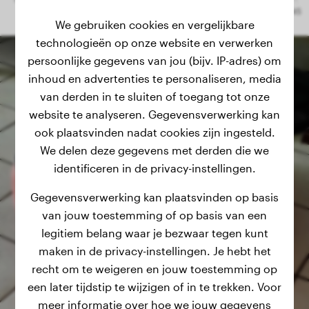
We gebruiken cookies en vergelijkbare
technologieën op onze website en verwerken
persoonlijke gegevens van jou (bijv. IP-adres) om
inhoud en advertenties te personaliseren, media
van derden in te sluiten of toegang tot onze
website te analyseren. Gegevensverwerking kan
ook plaatsvinden nadat cookies zijn ingesteld.
We delen deze gegevens met derden die we
identificeren in de privacy-instellingen.
Gegevensverwerking kan plaatsvinden op basis
van jouw toestemming of op basis van een
legitiem belang waar je bezwaar tegen kunt
maken in de privacy-instellingen. Je hebt het
recht om te weigeren en jouw toestemming op
een later tijdstip te wijzigen of in te trekken. Voor
meer informatie over hoe we jouw gegevens