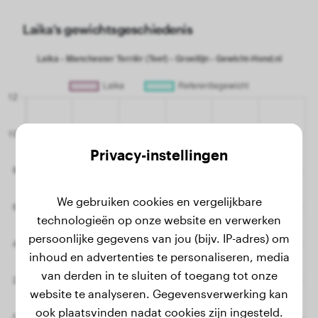
Laika's gewichtsgeschiedenis
Privacy-instellingen
We gebruiken cookies en vergelijkbare
technologieën op onze website en verwerken
persoonlijke gegevens van jou (bijv. IP-adres) om
inhoud en advertenties te personaliseren, media
van derden in te sluiten of toegang tot onze
website te analyseren. Gegevensverwerking kan
ook plaatsvinden nadat cookies zijn ingesteld.