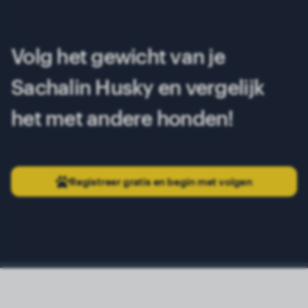
Volg het gewicht van je
Sachalin Husky en vergelijk
het met andere honden!
Registreer gratis en begin met volgen