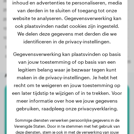
inhoud en advertenties te personaliseren, media
van derden in te sluiten of toegang tot onze
website te analyseren. Gegevensverwerking kan
ook plaatsvinden nadat cookies zijn ingesteld.
We delen deze gegevens met derden die we
identificeren in de privacy-instellingen.
Gegevensverwerking kan plaatsvinden op basis
van jouw toestemming of op basis van een
legitiem belang waar je bezwaar tegen kunt
Andere willekeurige honden
maken in de privacy-instellingen. Je hebt het
recht om te weigeren en jouw toestemming op
een later tijdstip te wijzigen of in te trekken. Voor
Labrador Retriever
meer informatie over hoe we jouw gegevens
gebruiken, raadpleeg onze privacyverklaring.
Kaatje
Sommige diensten verwerken persoonlijke gegevens in de
Verenigde Staten. Door in te stemmen met het gebruik van
deze diensten, stem je ook in met de verwerking van jouw